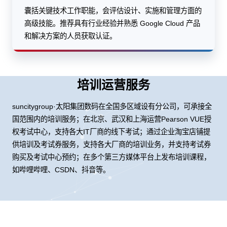
囊括关键技术工作职能，会评估设计、实施和管理方面的
高级技能。推荐具有行业经验并熟悉 Google Cloud 产品
和解决方案的人员获取认证。
培训运营服务
suncitygroup·太阳集团数码在全国多区域设有分公司，可承接全
国范围内的培训服务；在北京、武汉和上海运营Pearson VUE授
权考试中心，支持各大IT厂商的线下考试；通过企业淘宝店铺提
供培训及考试券服务，支持各大厂商的培训业务，并支持考试券
购买及考试中心预约；在多个第三方媒体平台上发布培训课程，
如哔哩哔哩、CSDN、抖音等。