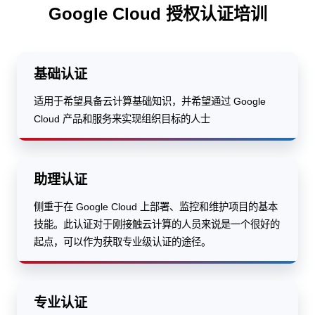
Google Cloud 授权认证培训
基础认证
适用于希望具备云计算基础知识，并希望通过 Google
Cloud 产品和服务来实现组织目标的人士
助理认证
侧重于在 Google Cloud 上部署、监控和维护项目的基本
技能。此认证对于刚接触云计算的人员来说是一个很好的
起点，可以作为获取专业级认证的途径。
专业认证