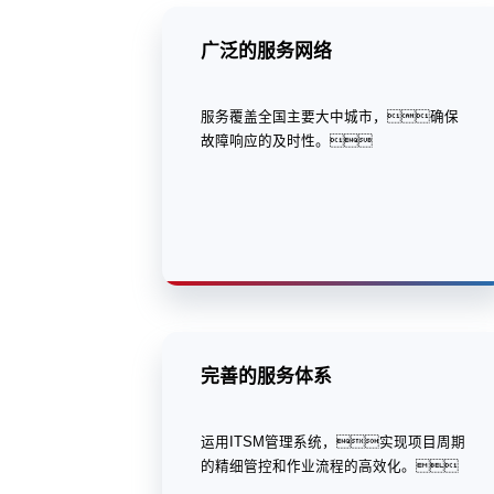
广泛的服务网络
服务覆盖全国主要大中城市，确保
故障响应的及时性。
完善的服务体系
运用ITSM管理系统，实现项目周期
的精细管控和作业流程的高效化。