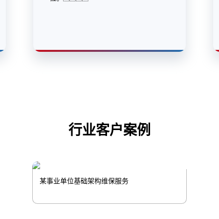
行业客户案例
某事业单位基础架构维保服务