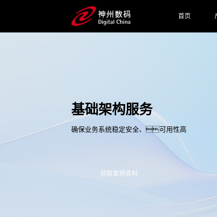
首页
基础架构服务
确保业务系统稳定安全、可用性高
获取案例资料