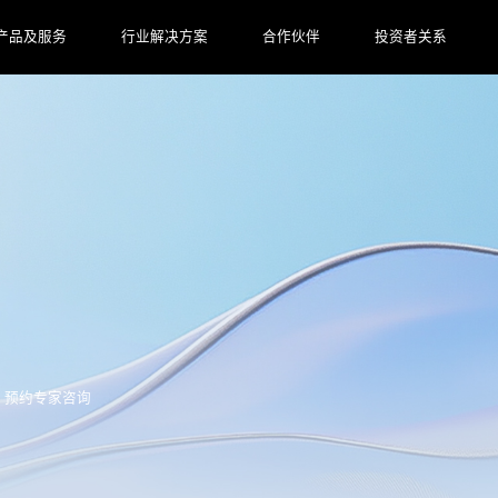
产品及服务
行业解决方案
合作伙伴
投资者关系
预约专家咨询