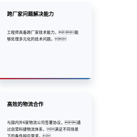
跨厂家问题解决能力
工程师具备跨厂家技术能力，能
够处理多元化的技术问题。
高效的物流合作
与国内外6家物流公司签署协议，通
过自营科捷物流体系，满足不同场景
下的备件响应需求。