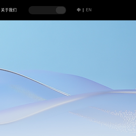
关于我们
中
EN