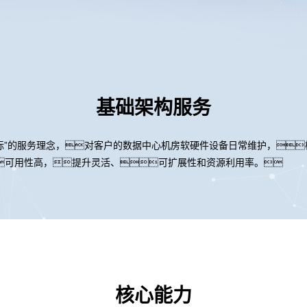
基础架构服务
标”的服务理念，对客户的数据中心机房软硬件设备日常维护，
可用性高，提升灵活、可扩展性和资源利用率。
核心能力