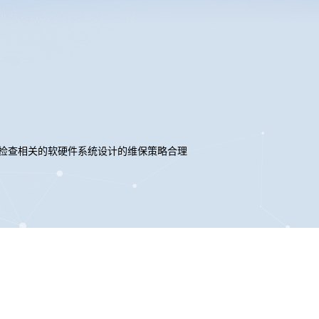
检查相关的软硬件系统设计的维保策略合理