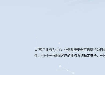
以“客户业务为中心+业务系统安全可靠运行为目
性。确保客户的业务系统稳定安全、