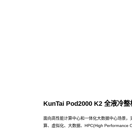
KunTai Pod2000 K2 全液冷
面向高性能计算中心和一体化大数据中心场景，
算、虚拟化、大数据、HPC(High Performa