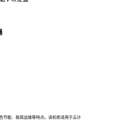
器
色节能、极简运维等特点。该机柜适用于云计