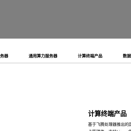
服务器
通用算力服务器
计算终端产品
数据
计算终端产品
基于飞腾处理器推出的