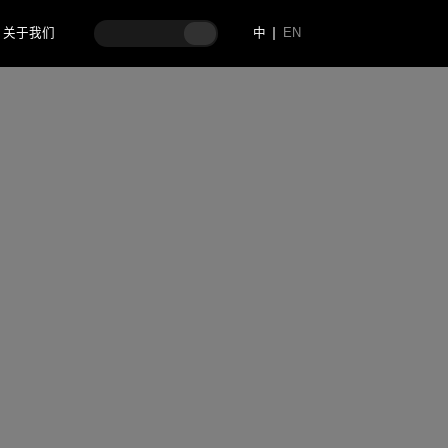
关于我们
中
EN