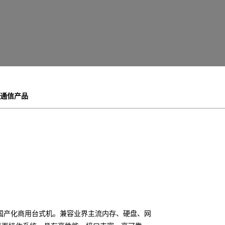
通信产品
国产化商用台式机。兼容业界主流内存、硬盘、网