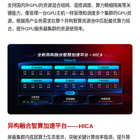
支持国内外GPU的资源混合组网、混搭调度、算力精细隔离等关
键能力，像管理一台GPU主机一样管理和调度多个集群的GPU资
源，根据用户业务需求在整个异构智算资源池中匹配最优算力组
合，提升GPU服务器集群的资源使用率。
异构融合智算加速平台——HICA
屏蔽集群内底层算力生态差异，突破关键计算效率瓶颈，提升算