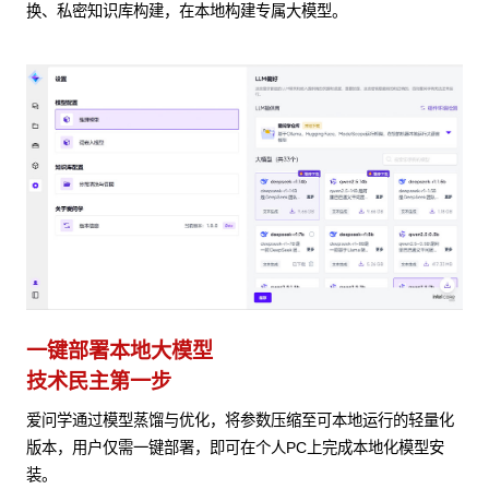
换、私密知识库构建，在本地构建专属大模型。
一键部署本地大模型
技术民主第一步
爱问学通过模型蒸馏与优化，将参数压缩至可本地运行的轻量化
版本，用户仅需一键部署，即可在个人PC上完成本地化模型安
装。