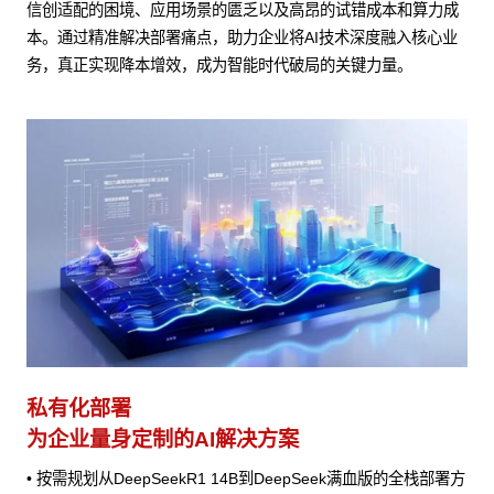
信创适配的困境、应用场景的匮乏以及高昂的试错成本和算力成
本。通过精准解决部署痛点，助力企业将AI技术深度融入核心业
务，真正实现降本增效，成为智能时代破局的关键力量。
私有化部署
为企业量身定制的AI解决方案
• 按需规划从DeepSeekR1 14B到DeepSeek满血版的全栈部署方