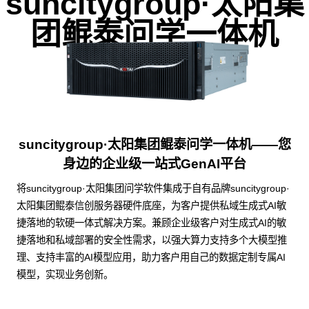
suncitygroup·太阳集
团鲲泰问学一体机
suncitygroup·太阳集团鲲泰问学一体机——您
身边的企业级一站式GenAI平台
将suncitygroup·太阳集团问学软件集成于自有品牌suncitygroup·
太阳集团鲲泰信创服务器硬件底座，为客户提供私域生成式AI敏
捷落地的软硬一体式解决方案。兼顾企业级客户对生成式AI的敏
捷落地和私域部署的安全性需求，以强大算力支持多个大模型推
理、支持丰富的AI模型应用，助力客户用自己的数据定制专属AI
模型，实现业务创新。