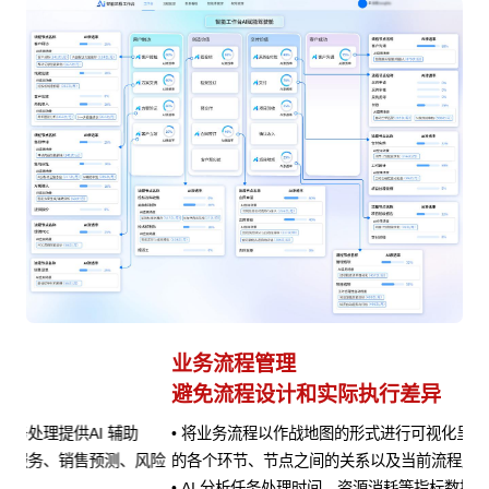
业务流程管理
避免流程设计和实际执行差异
• 将业务流程以作战地图的形式进行可视化呈现，清晰展示流程
风险
的各个环节、节点之间的关系以及当前流程所处阶段
• AI 分析任务处理时间、资源消耗等指标数据，定位瓶颈并提供