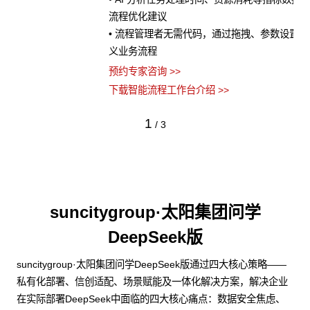
流程优化建议
• 流程管理者无需代码，通过拖拽、参数设置等方式即可快速定
义业务流程
预约专家咨询 >>
下载智能流程工作台介绍 >>
1
/
3
suncitygroup·太阳集团问学
DeepSeek版
suncitygroup·太阳集团问学DeepSeek版通过四大核心策略——
私有化部署、信创适配、场景赋能及一体化解决方案，解决企业
在实际部署DeepSeek中面临的四大核心痛点：数据安全焦虑、