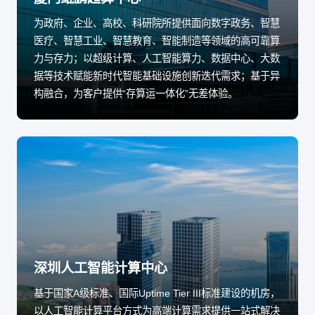
为政府、企业、高校、科研院所提供面向数字政务、智慧
医疗、智慧工业、智慧教育、智能制造等领域的高可靠算
力与存力；以超级计算、人工智能算力、数据中心、大数
据等技术赋能新时代智能基础设施创新迭代需求；基于异
构融合，为客户提供“存算运一体化”无差体验。
深圳人工智能计算中心
基于国家A级标准、国际Uptime Tier III标准建设的机房，
以人工智能计算平台方式为高端计算需求提供一站式解决