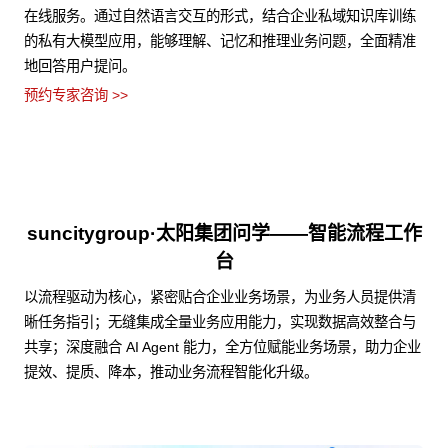
在线服务。通过自然语言交互的形式，结合企业私域知识库训练
的私有大模型应用，能够理解、记忆和推理业务问题，全面精准
地回答用户提问。
预约专家咨询 >>
suncitygroup·太阳集团问学——智能流程工作
台
以流程驱动为核心，紧密贴合企业业务场景，为业务人员提供清
晰任务指引；无缝集成全量业务应用能力，实现数据高效整合与
共享；深度融合 AI Agent 能力，全方位赋能业务场景，助力企业
提效、提质、降本，推动业务流程智能化升级。