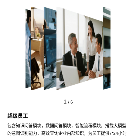
1
/
6
超级员工
包含知识问答模块，数据问答模块，智能流程模块，搭载大模型
的意图识别能力，高效查询企业内部知识，为员工提供7*24小时