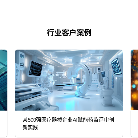
行业客户案例
某500强医疗器械企业AI赋能药监评审创
新实践