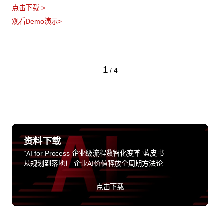
点击下载 >
观看Demo演示>
1
/
4
资料下载
“AI for Process 企业级流程数智化变革”蓝皮书
从规划到落地！ 企业AI价值释放全周期方法论
点击下载