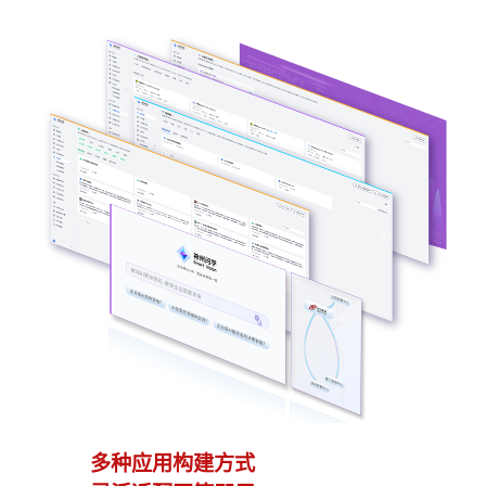
多种应用构建方式
异