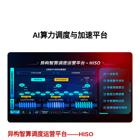
AI算力调度与加速平台
异构智算调度运营平台——HISO