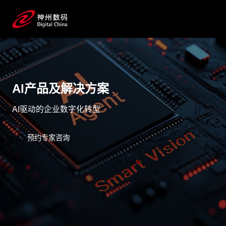
AI产品及解决方案
AI驱动的企业数字化转型
预约专家咨询