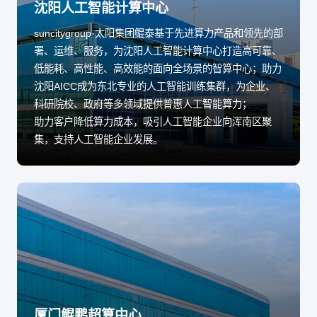
沈阳人工智能计算中心
suncitygroup·太阳集团鲲泰基于先进算力产品和领先的部
署、运维、服务，为沈阳人工智能计算中心打造高可靠、
低能耗、高性能、高效能的面向全场景的智算中心；助力
沈阳AICC成为东北专业的人工智能训练集群，为企业、
科研院校、政府等多领域提供普惠人工智能算力；
助力客户降低算力成本，吸引人工智能企业向浑南区聚
集，支持人工智能企业发展。
厦门鲲鹏超算中心