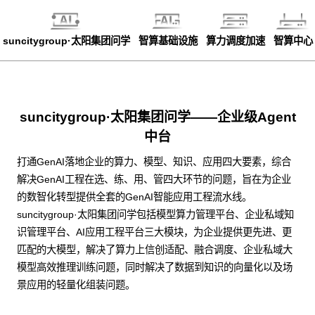
suncitygroup·太阳集团问学
智算基础设施
算力调度加速
智算中心
suncitygroup·太阳集团问学——企业级Agent
中台
打通GenAI落地企业的算力、模型、知识、应用四大要素，综合
解决GenAI工程在选、练、用、管四大环节的问题，旨在为企业
的数智化转型提供全套的GenAI智能应用工程流水线。
suncitygroup·太阳集团问学包括模型算力管理平台、企业私域知
识管理平台、AI应用工程平台三大模块，为企业提供更先进、更
匹配的大模型，解决了算力上信创适配、融合调度、企业私域大
模型高效推理训练问题，同时解决了数据到知识的向量化以及场
景应用的轻量化组装问题。