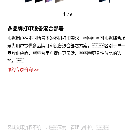
1
/
6
多品牌打印设备混合部署
根据用户在不同场景下的不同打印需求，可根据综合场
景为用户提供多品牌打印设备混合部署方案，区别于单一
品牌供应商，为用户提供更灵活、更具性价比的选
择。
预约专家咨询 >>
适用场景
全国有分支机构的大型企业：
区域文印流程不统一，无统一管理与维护。