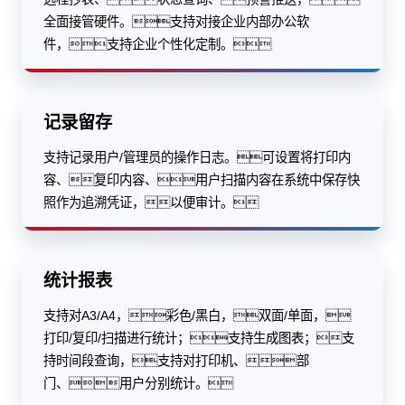
全面接管硬件。支持对接企业内部办公软
件，支持企业个性化定制。
记录留存
支持记录用户/管理员的操作日志。可设置将打印内
容、复印内容、用户扫描内容在系统中保存快
照作为追溯凭证，以便审计。
统计报表
支持对A3/A4，彩色/黑白，双面/单面，
打印/复印/扫描进行统计；支持生成图表；支
持时间段查询，支持对打印机、部
门、用户分别统计。