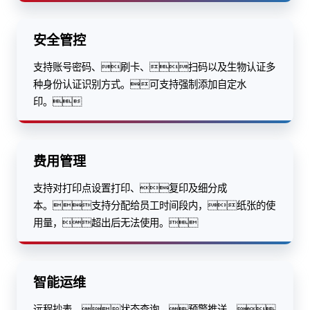
安全管控
支持账号密码、刷卡、扫码以及生物认证多
种身份认证识别方式。可支持强制添加自定水
印。
费用管理
支持对打印点设置打印、复印及细分成
本。支持分配给员工时间段内，纸张的使
用量，超出后无法使用。
智能运维
远程抄表、状态查询、预警推送，