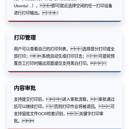
Ubuntu/...），即可就近选择空闲的任一打印设备
进行打印输出。
打印管理
用户可以查看自己的打印列表，选择部分打印或全
部打印；系统自动生成打印日志；可提前预
置员工打印时输出双面或仅支持黑白打印。
内容审批
支持提交打印后，进入审批流程，审批通过
后可以继续打印，否则打印作业将被退回。可
支持留底文件OCR检索识别，关键字打印审
批。