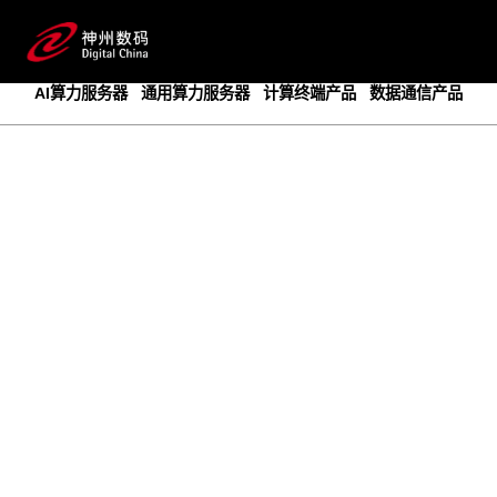
成为领先的创新智算基础设施提供商
预约专家咨询
AI算力服务器
通用算力服务器
计算终端产品
数据通信产品