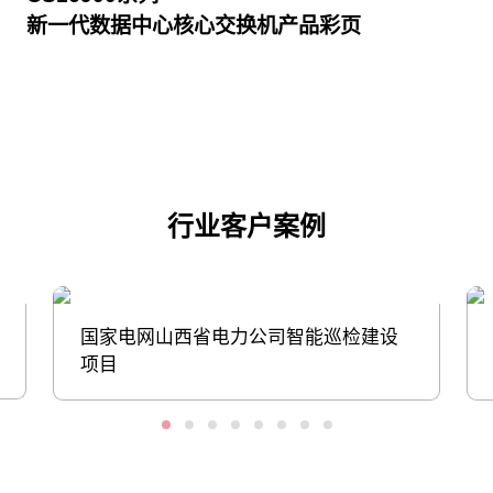
新一代数据中心核心交换机产品彩页
点击下载
行业客户案例
国家电网山西省电力公司智能巡检建设
项目