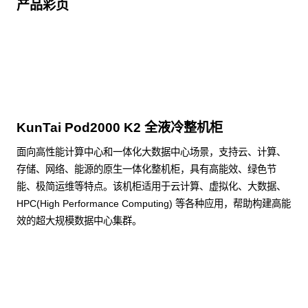
产品彩页
点击下载
KunTai Pod2000 K2 全液冷整机柜
面向高性能计算中心和一体化大数据中心场景，支持云、计算、
存储、网络、能源的原生一体化整机柜，具有高能效、绿色节
能、极简运维等特点。该机柜适用于云计算、虚拟化、大数据、
HPC(High Performance Computing) 等各种应用，帮助构建高能
效的超大规模数据中心集群。
了解更多整机柜产品