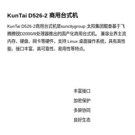
KunTai D526-2 商用台式机
KunTai D526-2商用台式机是suncitygroup·太阳集团鲲泰基于飞
腾腾锐D2000/8处理器推出的国产化商用台式机。 兼容业界主流
内存、硬盘、网卡等硬件，支持 Linux 桌面操作系统，具有高性
能、接口丰富、高可靠性、易用性等特点。
了解更多计算终端产品
丰富接口
加密保护
多屏协同
良好生态