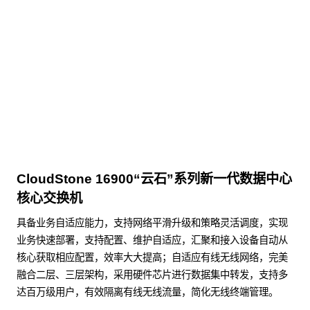
KunTai D526-2
商用台式机相关文档
点击下载
CloudStone 16900“云石”系列新一代数据中心
核心交换机
具备业务自适应能力，支持网络平滑升级和策略灵活调度，实现
业务快速部署，支持配置、维护自适应，汇聚和接入设备自动从
核心获取相应配置，效率大大提高；自适应有线无线网络，完美
融合二层、三层架构，采用硬件芯片进行数据集中转发，支持多
达百万级用户，有效隔离有线无线流量，简化无线终端管理。