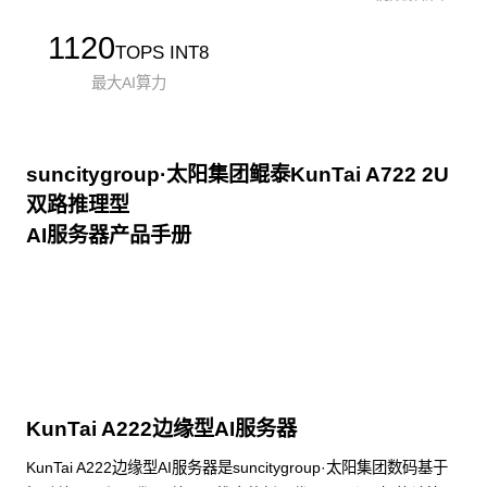
1120
TOPS INT8
最大AI算力
suncitygroup·太阳集团鲲泰KunTai A722 2U
双路推理型
AI服务器产品手册
点击下载
KunTai A222边缘型AI服务器
KunTai A222边缘型AI服务器是suncitygroup·太阳集团数码基于