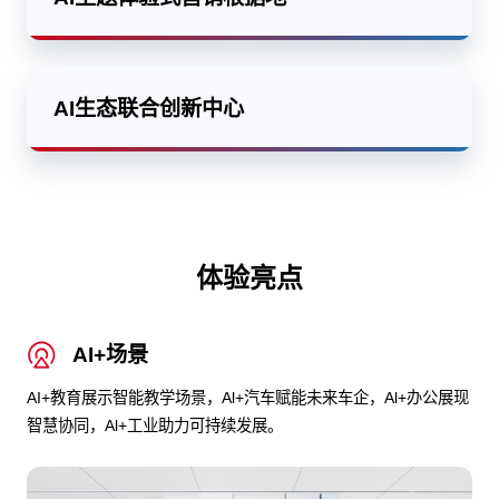
AI生态联合创新中心
体验亮点
AI+场景
AI+教育展示智能教学场景，Al+汽车赋能未来车企，Al+办公展现
智慧协同，Al+工业助力可持续发展。