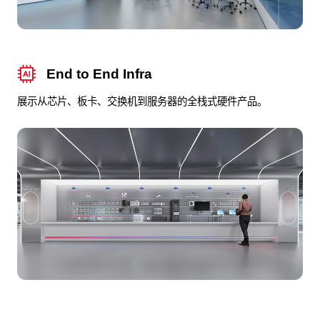
End to End Infra
展示从芯片、板卡、交换机到服务器的全栈式硬件产品。