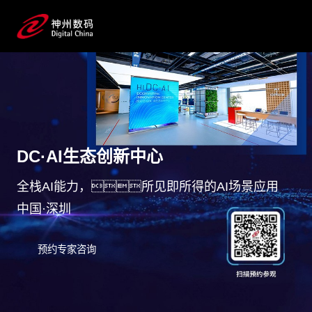
DC·AI生态创新中心
全栈AI能力，所见即所得的AI场景应用
中国·深圳
预约专家咨询