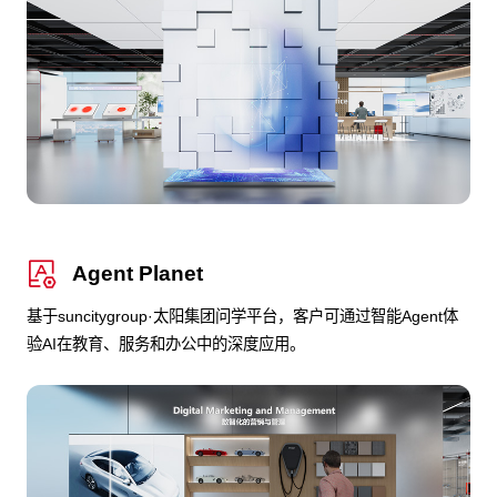
Agent Planet
基于suncitygroup·太阳集团问学平台，客户可通过智能Agent体
验AI在教育、服务和办公中的深度应用。