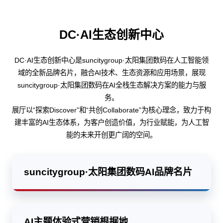
DC·AI生态创新中心
DC·AI生态创新中心是suncitygroup·太阳集团数码在人工智能领
域的全新品牌名片，融合AI技术、生态资源和应用场景，展现
suncitygroup·太阳集团数码在AI全栈生态解决方案的能力与服
务。
展厅以“探索Discover”和“共创Collaborate”为核心理念，致力于构
建丰富的AI生态体系，为客户创造价值，为行业赋能，为人工智
能的未来开创更广阔的空间。
suncitygroup·太阳集团数码AI品牌名片
AI主题体验式营销根据地