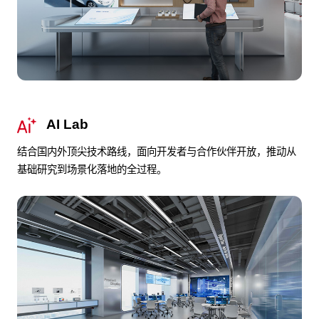
AI Lab
结合国内外顶尖技术路线，面向开发者与合作伙伴开放，推动从
基础研究到场景化落地的全过程。