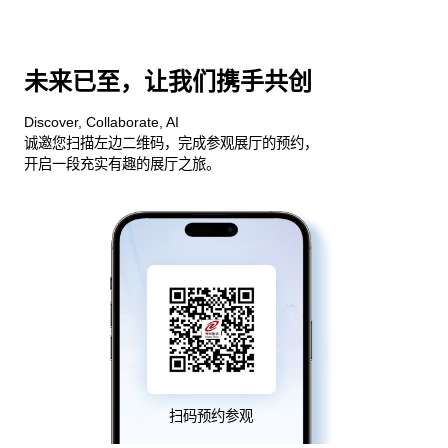
未来已至，让我们携手共创
Discover, Collaborate, AI
诚邀您扫描左边二维码，完成参观展厅的预约，
开启一段充实有趣的展厅之旅。
扫码预约参观