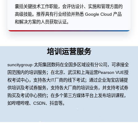
囊括关键技术工作职能，会评估设计、实施和管理方面的
高级技能。推荐具有行业经验并熟悉 Google Cloud 产品
和解决方案的人员获取认证。
培训运营服务
suncitygroup·太阳集团数码在全国多区域设有分公司，可承接全
国范围内的培训服务；在北京、武汉和上海运营Pearson VUE授
权考试中心，支持各大IT厂商的线下考试；通过企业淘宝店铺提
供培训及考试券服务，支持各大厂商的培训业务，并支持考试券
购买及考试中心预约；在多个第三方媒体平台上发布培训课程，
如哔哩哔哩、CSDN、抖音等。