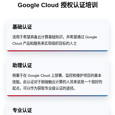
Google Cloud 授权认证培训
基础认证
适用于希望具备云计算基础知识，并希望通过 Google
Cloud 产品和服务来实现组织目标的人士
助理认证
侧重于在 Google Cloud 上部署、监控和维护项目的基本
技能。此认证对于刚接触云计算的人员来说是一个很好的
起点，可以作为获取专业级认证的途径。
专业认证