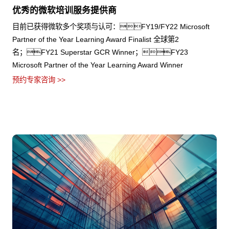
优秀的微软培训服务提供商
目前已获得微软多个奖项与认可：FY19/FY22 Microsoft
Partner of the Year Learning Award Finalist 全球第2
名；FY21 Superstar GCR Winner；FY23
Microsoft Partner of the Year Learning Award Winner
预约专家咨询 >>