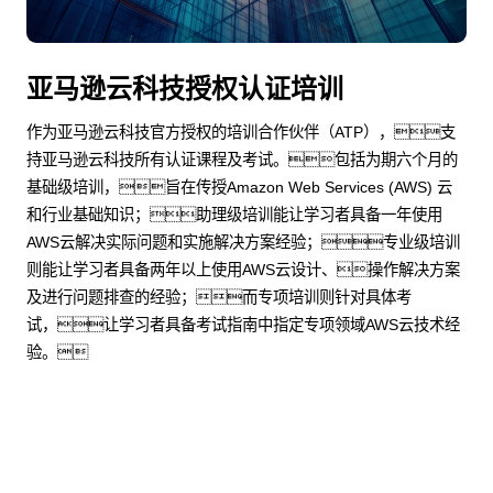
亚马逊云科技授权认证培训
作为亚马逊云科技官方授权的培训合作伙伴（ATP），支
持亚马逊云科技所有认证课程及考试。包括为期六个月的
基础级培训，旨在传授Amazon Web Services (AWS) 云
和行业基础知识；助理级培训能让学习者具备一年使用
AWS云解决实际问题和实施解决方案经验；专业级培训
则能让学习者具备两年以上使用AWS云设计、操作解决方案
及进行问题排查的经验；而专项培训则针对具体考
试，让学习者具备考试指南中指定专项领域AWS云技术经
验。