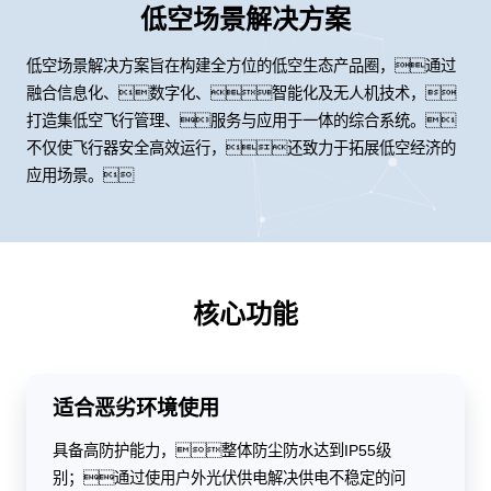
低空场景解决方案
低空场景解决方案旨在构建全方位的低空生态产品圈，通过
融合信息化、数字化、智能化及无人机技术，
打造集低空飞行管理、服务与应用于一体的综合系统。
不仅使飞行器安全高效运行，还致力于拓展低空经济的
应用场景。
核心功能
适合恶劣环境使用
具备高防护能力，整体防尘防水达到IP55级
别；通过使用户外光伏供电解决供电不稳定的问