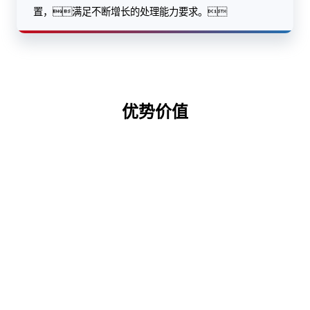
置，满足不断增长的处理能力要求。
优势价值