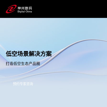
低空场景解决方案
打造低空生态产品圈
预约专家咨询