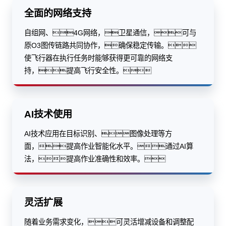
全面的网络支持
自组网、4G网络，卫星通信，可与
原O3图传链路共同协作，确保稳定传输。
使飞行器在执行任务时能够获得更可靠的网络支
持，提高飞行安全性。
AI技术使用
AI技术应用在目标识别、图像处理等方
面，提高作业智能化水平。通过AI算
法，提高作业准确性和效率。
灵活扩展
随着业务需求变化，可灵活增减设备和调整配