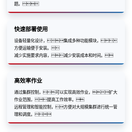
题。
快速部署使用
设备轻量化设计，集成多种功能模块，
方便运输便于安装。
减少实施要求内容，减少安装成本和时间。
高效率作业
通过集群控制，可以实现高效作业，扩大
作业范围，提高工作效率。
远程管理和智能控制，方便对大规模集群进行统一管
理和调度。