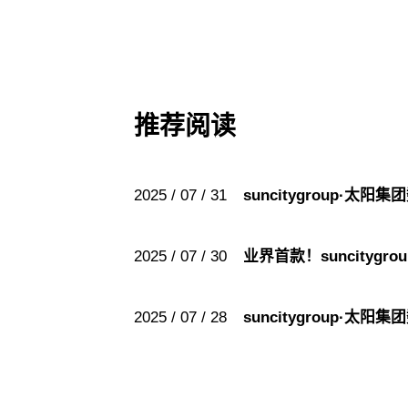
推荐阅读
2025 / 07 / 31
suncitygroup·
2025 / 07 / 30
业界首款！suncity
2025 / 07 / 28
suncitygroup·太阳