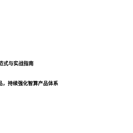
革的范式与实战指南
列产品，持续强化智算产品体系